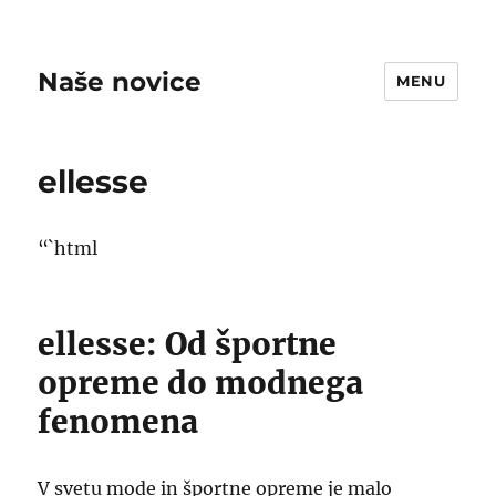
Naše novice
MENU
ellesse
“`html
ellesse: Od športne
opreme do modnega
fenomena
V svetu mode in športne opreme je malo