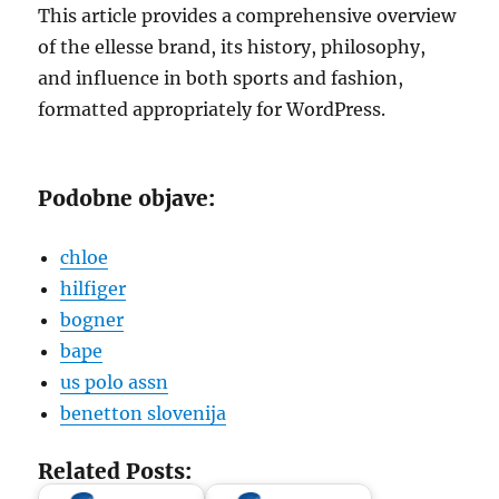
This article provides a comprehensive overview
of the ellesse brand, its history, philosophy,
and influence in both sports and fashion,
formatted appropriately for WordPress.
Podobne objave:
chloe
hilfiger
bogner
bape
us polo assn
benetton slovenija
Related Posts: