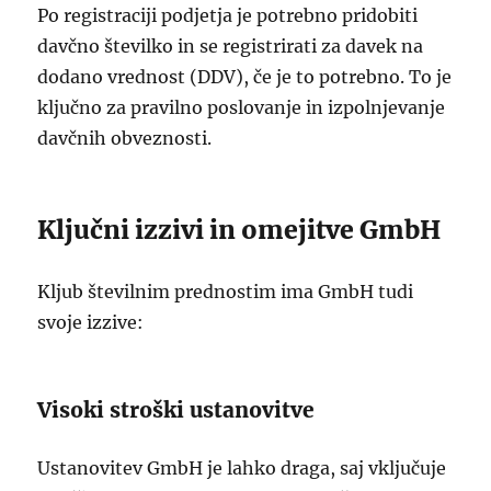
Po registraciji podjetja je potrebno pridobiti
davčno številko in se registrirati za davek na
dodano vrednost (DDV), če je to potrebno. To je
ključno za pravilno poslovanje in izpolnjevanje
davčnih obveznosti.
Ključni izzivi in omejitve GmbH
Kljub številnim prednostim ima GmbH tudi
svoje izzive:
Visoki stroški ustanovitve
Ustanovitev GmbH je lahko draga, saj vključuje