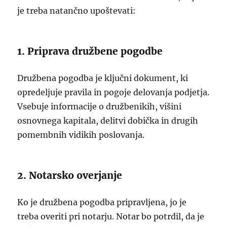
je treba natančno upoštevati:
1. Priprava družbene pogodbe
Družbena pogodba je ključni dokument, ki
opredeljuje pravila in pogoje delovanja podjetja.
Vsebuje informacije o družbenikih, višini
osnovnega kapitala, delitvi dobička in drugih
pomembnih vidikih poslovanja.
2. Notarsko overjanje
Ko je družbena pogodba pripravljena, jo je
treba overiti pri notarju. Notar bo potrdil, da je