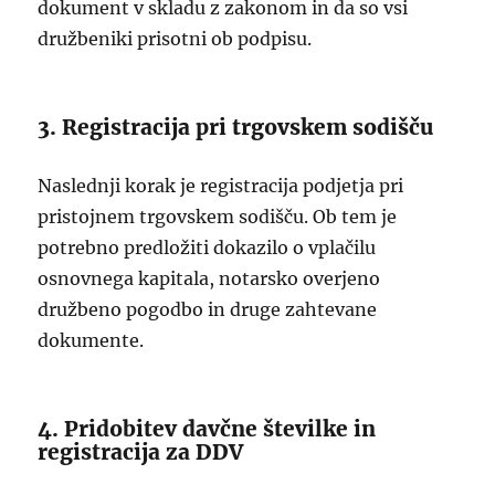
dokument v skladu z zakonom in da so vsi
družbeniki prisotni ob podpisu.
3. Registracija pri trgovskem sodišču
Naslednji korak je registracija podjetja pri
pristojnem trgovskem sodišču. Ob tem je
potrebno predložiti dokazilo o vplačilu
osnovnega kapitala, notarsko overjeno
družbeno pogodbo in druge zahtevane
dokumente.
4. Pridobitev davčne številke in
registracija za DDV