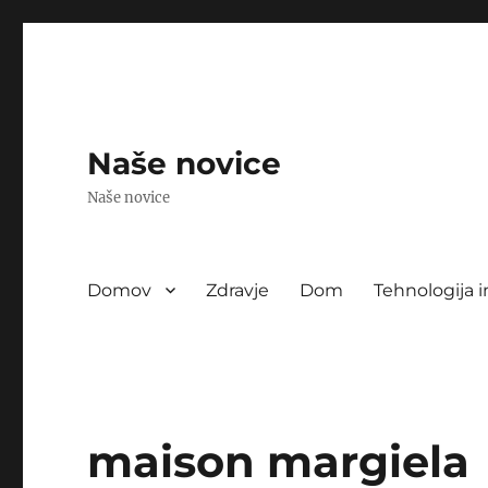
Naše novice
Naše novice
Domov
Zdravje
Dom
Tehnologija i
maison margiela