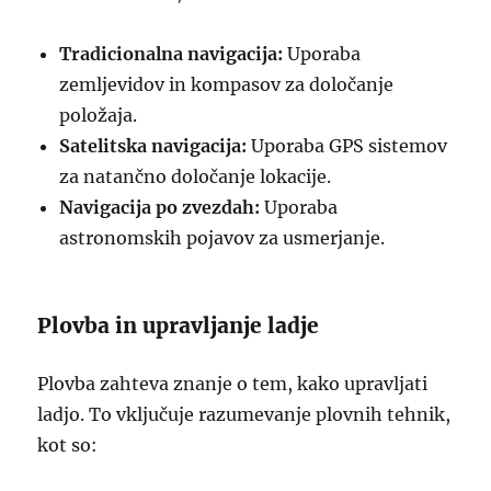
Tradicionalna navigacija:
Uporaba
zemljevidov in kompasov za določanje
položaja.
Satelitska navigacija:
Uporaba GPS sistemov
za natančno določanje lokacije.
Navigacija po zvezdah:
Uporaba
astronomskih pojavov za usmerjanje.
Plovba in upravljanje ladje
Plovba zahteva znanje o tem, kako upravljati
ladjo. To vključuje razumevanje plovnih tehnik,
kot so: