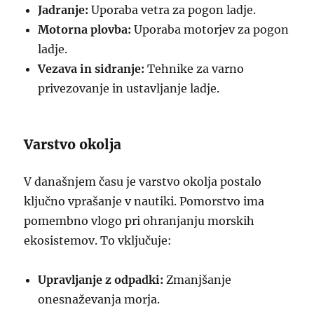
Jadranje:
Uporaba vetra za pogon ladje.
Motorna plovba:
Uporaba motorjev za pogon
ladje.
Vezava in sidranje:
Tehnike za varno
privezovanje in ustavljanje ladje.
Varstvo okolja
V današnjem času je varstvo okolja postalo
ključno vprašanje v nautiki. Pomorstvo ima
pomembno vlogo pri ohranjanju morskih
ekosistemov. To vključuje:
Upravljanje z odpadki:
Zmanjšanje
onesnaževanja morja.