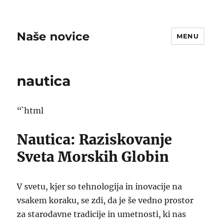
Naše novice
MENU
nautica
“`html
Nautica: Raziskovanje
Sveta Morskih Globin
V svetu, kjer so tehnologija in inovacije na
vsakem koraku, se zdi, da je še vedno prostor
za starodavne tradicije in umetnosti, ki nas