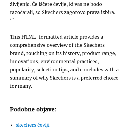
življenja. Če iščete čevlje, ki vas ne bodo
razočarali, so Skechers zagotovo prava izbira.
“`
This HTML-formatted article provides a
comprehensive overview of the Skechers
brand, touching on its history, product range,
innovations, environmental practices,
popularity, selection tips, and concludes with a
summary of why Skechers is a preferred choice
for many.
Podobne objave:
skechers čevlji