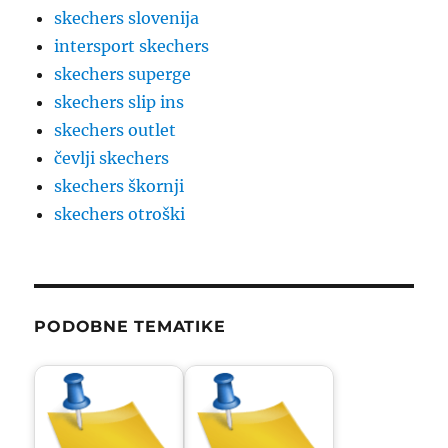
skechers slovenija
intersport skechers
skechers superge
skechers slip ins
skechers outlet
čevlji skechers
skechers škornji
skechers otroški
PODOBNE TEMATIKE