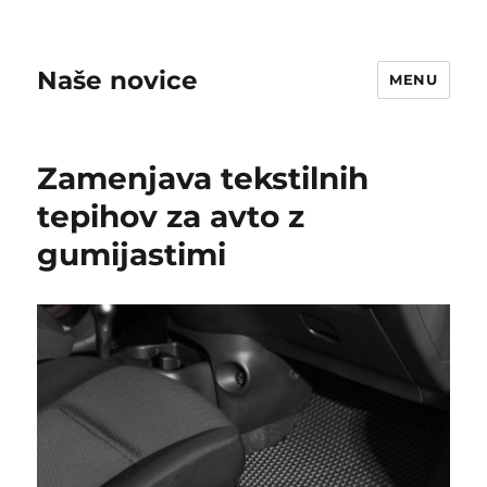
Naše novice
MENU
Zamenjava tekstilnih
tepihov za avto z
gumijastimi