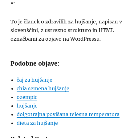
“`
To je članek o zdravilih za hujšanje, napisan v
slovenščini, z ustrezno strukturo in HTML
označbami za objavo na WordPressu.
Podobne objave:
čaj za hujšanje
chia semena hujšanje
ozempic
hujšanje
dolgotrajna povišana telesna temperatura
dieta za hujšanje