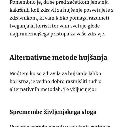
Pomembno je, da se pred začetkom jemanja
kakršnih koli zdravil za hujšanje posvetujete z
zdravnikom, ki vam lahko pomaga razumeti
tveganja in koristi ter vam svetuje glede
najprimernejšega pristopa za vaše zdravje.
Alternativne metode hujšanja
Medtem ko so zdravila za hujšanje lahko
koristna, je vedno dobro razmisliti tudi o
alternativnih metodah. Te vključujejo:
Spremembe življenjskega sloga