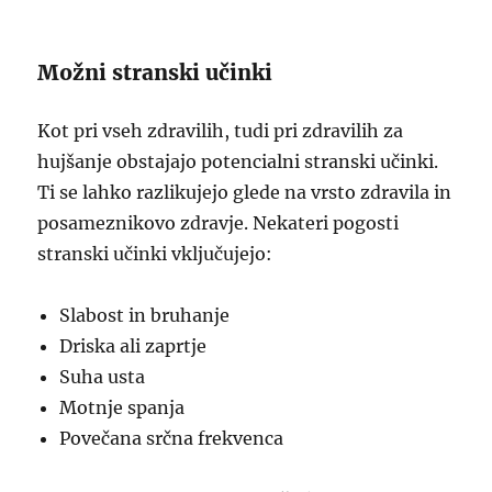
Možni stranski učinki
Kot pri vseh zdravilih, tudi pri zdravilih za
hujšanje obstajajo potencialni stranski učinki.
Ti se lahko razlikujejo glede na vrsto zdravila in
posameznikovo zdravje. Nekateri pogosti
stranski učinki vključujejo:
Slabost in bruhanje
Driska ali zaprtje
Suha usta
Motnje spanja
Povečana srčna frekvenca