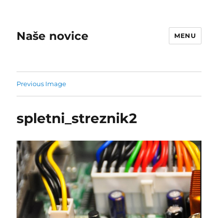
Naše novice
MENU
Previous Image
spletni_streznik2