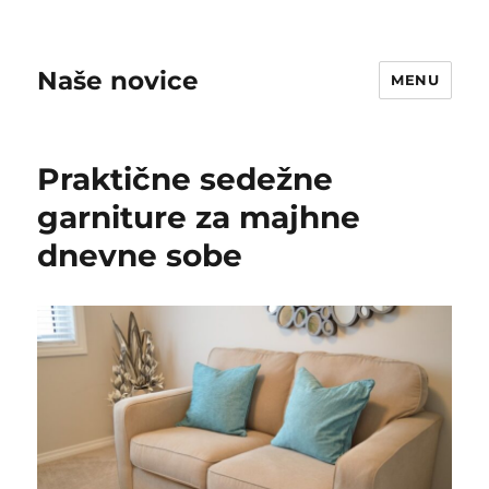
Naše novice
MENU
Praktične sedežne
garniture za majhne
dnevne sobe