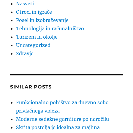
Nasveti
Otroci in igrače
Posel in izobraževanje
Tehnologija in računalništvo
Turizem in okolje
Uncategorized
Zdravje
SIMILAR POSTS
Funkcionalno pohištvo za dnevno sobo
privlačnega videza
Moderne sedežne garniture po naročilu
Skrita postelja je idealna za majhna