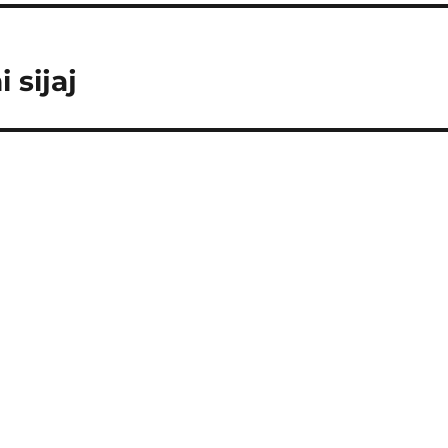
 sijaj