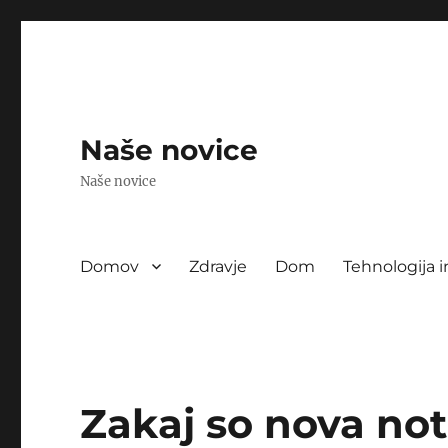
Naše novice
Naše novice
Domov
Zdravje
Dom
Tehnologija i
Zakaj so nova not