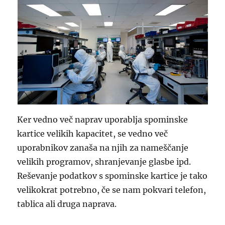
Ker vedno več naprav uporablja spominske
kartice velikih kapacitet, se vedno več
uporabnikov zanaša na njih za nameščanje
velikih programov, shranjevanje glasbe ipd.
Reševanje podatkov s spominske kartice je tako
velikokrat potrebno, če se nam pokvari telefon,
tablica ali druga naprava.