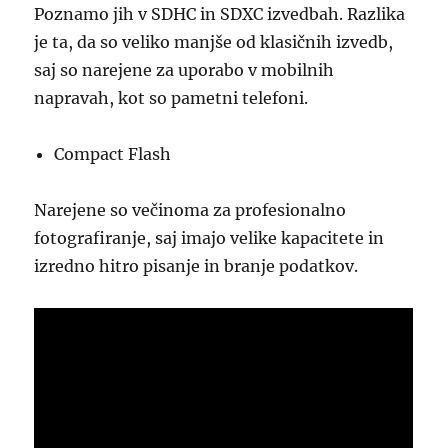
Poznamo jih v SDHC in SDXC izvedbah. Razlika
je ta, da so veliko manjše od klasičnih izvedb,
saj so narejene za uporabo v mobilnih
napravah, kot so pametni telefoni.
Compact Flash
Narejene so večinoma za profesionalno
fotografiranje, saj imajo velike kapacitete in
izredno hitro pisanje in branje podatkov.