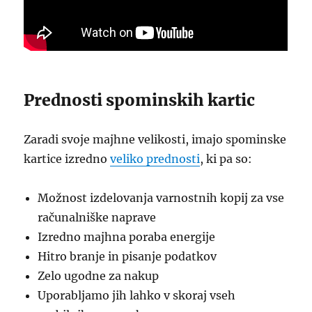
Prednosti spominskih kartic
Zaradi svoje majhne velikosti, imajo spominske
kartice izredno
veliko prednosti
, ki pa so:
Možnost izdelovanja varnostnih kopij za vse
računalniške naprave
Izredno majhna poraba energije
Hitro branje in pisanje podatkov
Zelo ugodne za nakup
Uporabljamo jih lahko v skoraj vseh