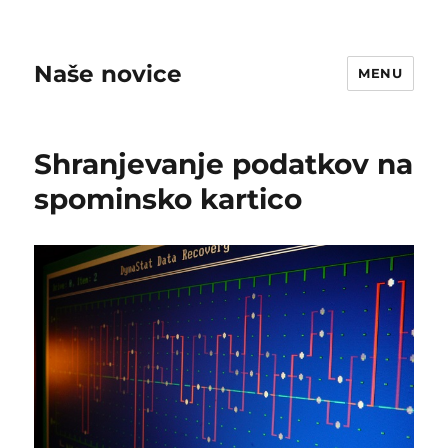
Naše novice
MENU
Shranjevanje podatkov na
spominsko kartico