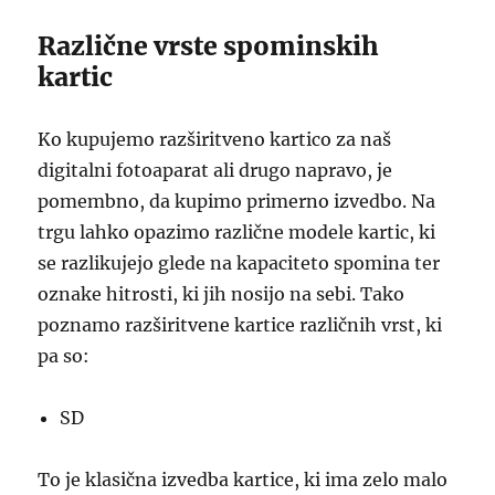
Različne vrste spominskih
kartic
Ko kupujemo razširitveno kartico za naš
digitalni fotoaparat ali drugo napravo, je
pomembno, da kupimo primerno izvedbo. Na
trgu lahko opazimo različne modele kartic, ki
se razlikujejo glede na kapaciteto spomina ter
oznake hitrosti, ki jih nosijo na sebi. Tako
poznamo razširitvene kartice različnih vrst, ki
pa so:
SD
To je klasična izvedba kartice, ki ima zelo malo