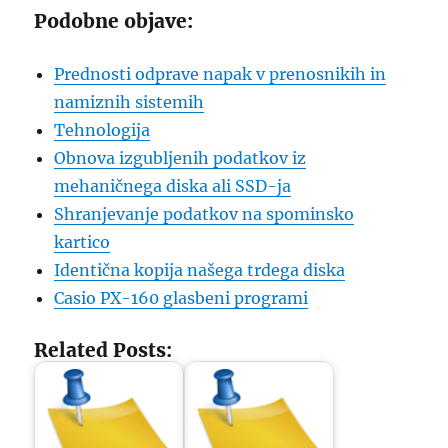
Podobne objave:
Prednosti odprave napak v prenosnikih in
namiznih sistemih
Tehnologija
Obnova izgubljenih podatkov iz
mehaničnega diska ali SSD-ja
Shranjevanje podatkov na spominsko
kartico
Identična kopija našega trdega diska
Casio PX-160 glasbeni programi
Related Posts: