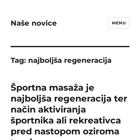
Naše novice
MENU
Tag:
najboljša regeneracija
Športna masaža je
najboljša regeneracija ter
način aktiviranja
športnika ali rekreativca
pred nastopom oziroma